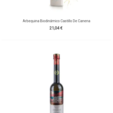
Arbequina Biodinámico Castillo De Canena
21,04 €