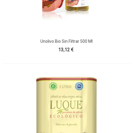
Unolivo Bio Sin Filtrar 500 Ml
13,12 €