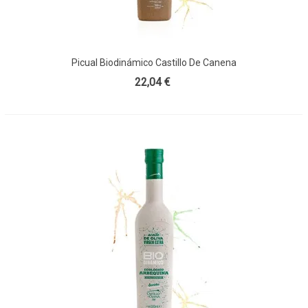
Picual Biodinámico Castillo De Canena
22,04 €