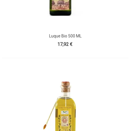
Luque Bio 500 ML
17,92 €