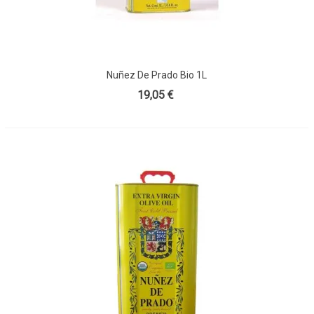
Nuñez De Prado Bio 1L
19,05 €