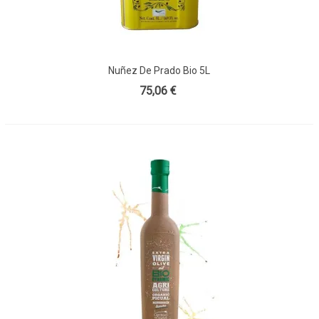
Nuñez De Prado Bio 5L
75,06 €