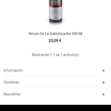
Rincón De La Subbética Bio 500 Ml
20,09 €
Mostrando
1
-1 de 1 artículo(s)
Información
Quicklinks
Newsletter